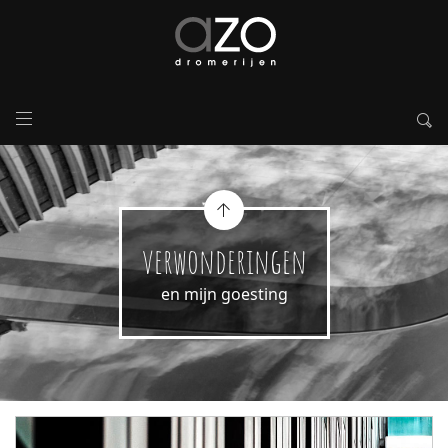
verwonderingen
en mijn goesting