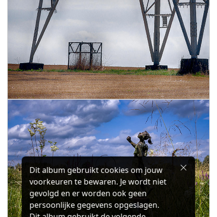
Dit album gebruikt cookies om jouw
voorkeuren te bewaren. Je wordt niet
gevolgd en er worden ook geen
persoonlijke gegevens opgeslagen.
Dit album gebruikt de volgende