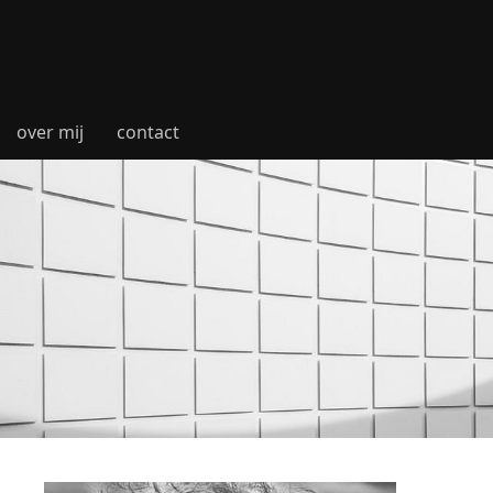
over mij
contact