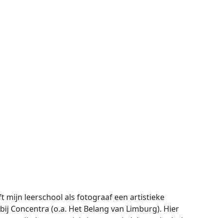
t mijn leerschool als fotograaf een artistieke
t bij Concentra (o.a. Het Belang van Limburg). Hier