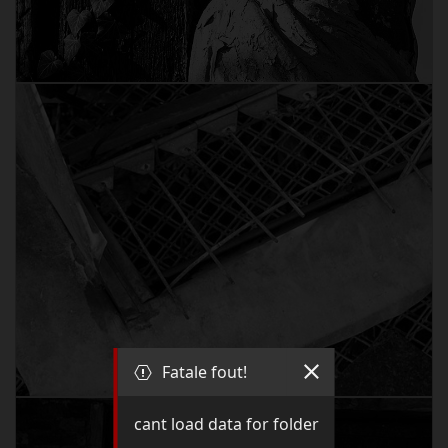
Fatale fout!
cant load data for folder