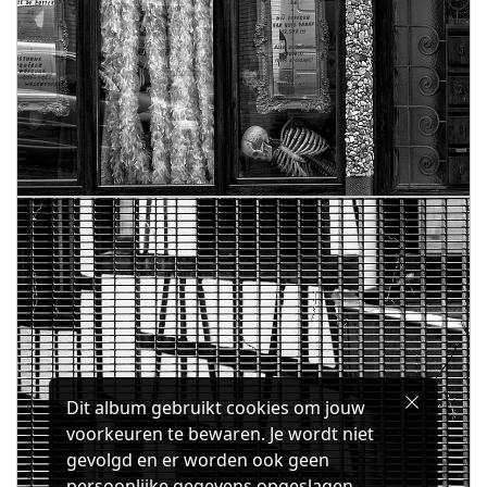
Dit album gebruikt cookies om jouw
voorkeuren te bewaren. Je wordt niet
gevolgd en er worden ook geen
persoonlijke gegevens opgeslagen.